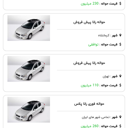
قیمت حواله :
230 میلیون
حواله رانا پیش فروش
شهر
:
كرمانشاه
قیمت حواله :
توافقی
حواله رانا پیش فروش
شهر
:
تهران
قیمت حواله :
110 میلیون
حواله فوری رانا پلاس
شهر
:
تمامی شهر های ایران
قیمت حواله :
260 میلیون