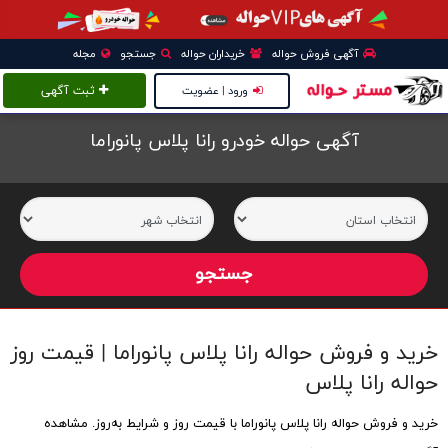
آگهی فروش حواله
خریداران حواله
جستجو
مجله
ورود | عضویت
ثبت آگهی
آگهی حواله خودرو رانا پلاس پانوراما
خرید و فروش حواله رانا پلاس پانوراما | قیمت روز
حواله رانا پلاس
خرید و فروش حواله رانا پلاس پانوراما با قیمت روز و شرایط به‌روز. مشاهده