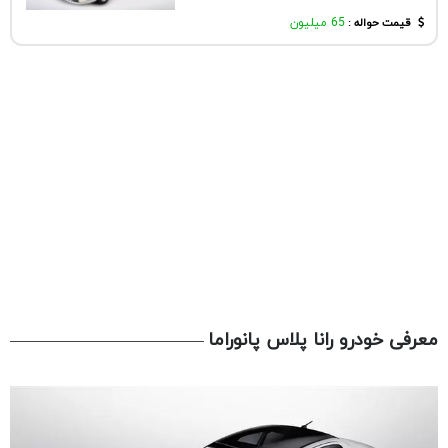
قیمت حواله :
65 میلیون
معرفی خودرو رانا پلاس پانوراما