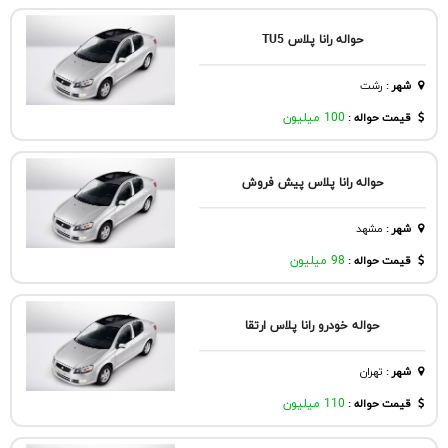
حواله رانا پلاس TU5
شهر
:
رشت
قیمت حواله :
100 میلیون
حواله رانا پلاس پیش فروش
شهر
:
مشهد
قیمت حواله :
98 میلیون
حواله خودرو رانا پلاس ارتقا
شهر
:
تهران
قیمت حواله :
110 میلیون