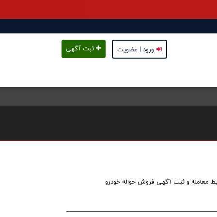
ثبت آگهی
ورود | عضویت