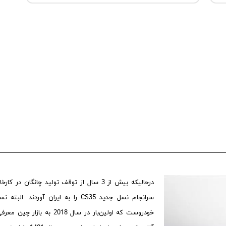
درحالیکه بیش از 3 سال از توقف تولید چان