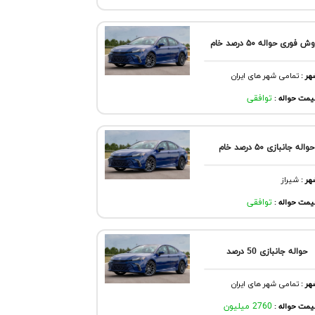
 فوری حواله ۵۰ درصد خام
هر
:
تمامی شهر های ایران
مت حواله :
توافقی
حواله جانبازی ۵۰ درصد خام
هر
:
شيراز
مت حواله :
توافقی
حواله جانبازی 50 درصد
هر
:
تمامی شهر های ایران
مت حواله :
2760 میلیون