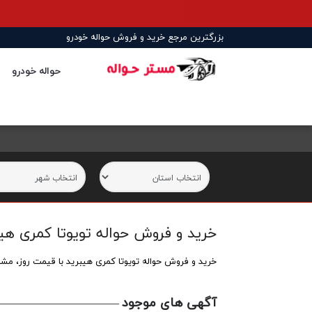
بزرگترین مرجع خرید و فروش حواله خودرو
حواله خودرو
خرید و فروش حواله تویوتا کمری هیبرید | ق
خرید و فروش حواله تویوتا کمری هیبرید با قیمت روز، مشاهده آگهی‌های معتبر، بررسی شرایط 
آگهی های موجود