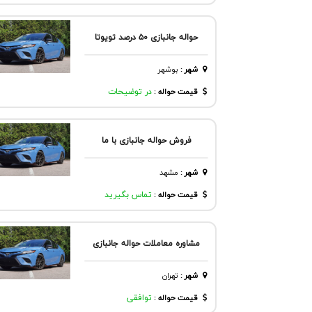
حواله جانبازی ۵۰ درصد تویوتا
شهر
:
بوشهر
قیمت حواله :
در توضیحات
فروش حواله جانبازی با ما
شهر
:
مشهد
قیمت حواله :
تماس بگیرید
مشاوره معاملات حواله جانبازی
شهر
:
تهران
قیمت حواله :
توافقی