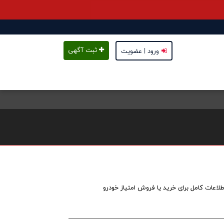
ثبت آگهی
ورود | عضویت