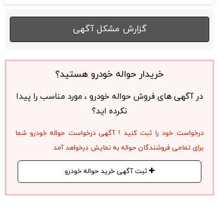
گزارش مشکل آگهی
خریدار حواله خودرو هستید؟
در آگهی های فروش حواله خودرو ، مورد مناسب را پیدا
نکرده اید؟
درخواست خود را ثبت کنید ! آگهی درخواست حواله خودرو شما
برای تمامی فروشندگان حواله به نمایش درخواهد آمد
ثبت آگهی خرید حواله خودرو