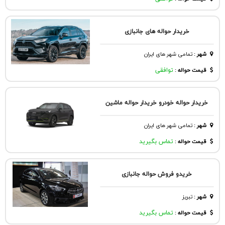
خریدار حواله های جانبازی
شهر
:
تمامی شهر های ایران
قیمت حواله :
توافقی
خریدار حواله خودرو خریدار حواله ماشین
شهر
:
تمامی شهر های ایران
قیمت حواله :
تماس بگیرید
خریدو فروش حواله جانبازی
شهر
:
تبريز
قیمت حواله :
تماس بگیرید