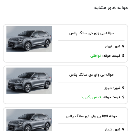
حواله های مشابه
حواله بی وای دی سانگ پلاس
شهر
:
تهران
قیمت حواله :
توافقی
حواله بی وای دی سانگ پلاس
شهر
:
شيراز
قیمت حواله :
تماس بگیرید
حواله byd بی وای دی سانگ پلاس
شهر
:
شيراز