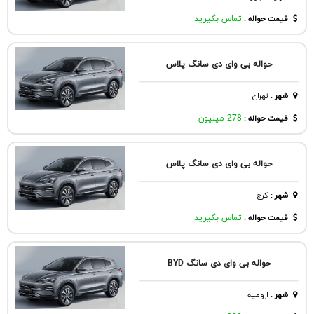
قیمت حواله :
تماس بگیرید
حواله بی وای دی سانگ پلاس
شهر
:
تهران
قیمت حواله :
278 میلیون
حواله بی وای دی سانگ پلاس
شهر
:
كرج
قیمت حواله :
تماس بگیرید
حواله بی وای دی سانگ BYD
شهر
:
اروميه