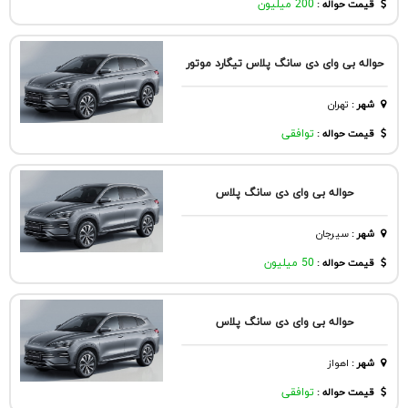
قیمت حواله :
200 میلیون
حواله بی وای دی سانگ پلاس تیگارد موتور
شهر
:
تهران
قیمت حواله :
توافقی
حواله بی وای دی سانگ پلاس
شهر
:
سيرجان
قیمت حواله :
50 میلیون
حواله بی وای دی سانگ پلاس
شهر
:
اهواز
قیمت حواله :
توافقی