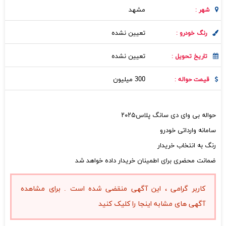
مشهد
شهر :
تعیین نشده
رنگ خودرو :
تعیین نشده
تاریخ تحویل :
300 میلیون
قیمت حواله :
حواله بی وای دی سانگ پلاس۲۰۲۵
سامانه وارداتی خودرو
رنگ به انتخاب خریدار
ضمانت محضری برای اطمینان خریدار داده خواهد شد
کاربر گرامی ، این آگهی منقضی شده است . برای مشاهده
آگهی های مشابه اینجا را کلیک کنید