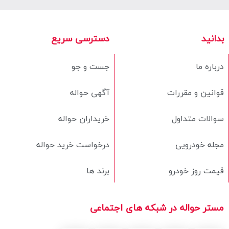
بدانید
دسترسی سریع
درباره ما
جست و جو
قوانین و مقررات
آگهی حواله
سوالات متداول
خریداران حواله
مجله خودرویی
درخواست خرید حواله
قیمت روز خودرو
برند ها
مستر حواله در شبکه های اجتماعی