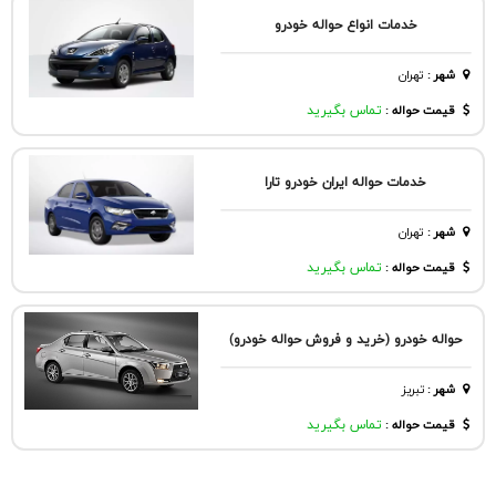
خدمات انواع حواله خودرو
شهر
:
تهران
قیمت حواله :
تماس بگیرید
خدمات حواله ایران خودرو تارا
شهر
:
تهران
قیمت حواله :
تماس بگیرید
حواله خودرو (خرید و فروش حواله خودرو)
شهر
:
تبريز
قیمت حواله :
تماس بگیرید