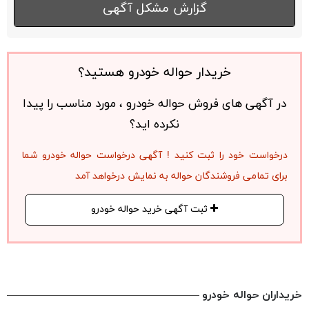
گزارش مشکل آگهی
خریدار حواله خودرو هستید؟
در آگهی های فروش حواله خودرو ، مورد مناسب را پیدا
نکرده اید؟
درخواست خود را ثبت کنید ! آگهی درخواست حواله خودرو شما
برای تمامی فروشندگان حواله به نمایش درخواهد آمد
ثبت آگهی خرید حواله خودرو
خریداران حواله خودرو