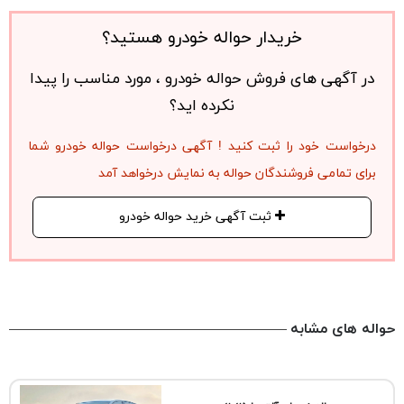
خریدار حواله خودرو هستید؟
در آگهی های فروش حواله خودرو ، مورد مناسب را پیدا
نکرده اید؟
درخواست خود را ثبت کنید ! آگهی درخواست حواله خودرو شما
برای تمامی فروشندگان حواله به نمایش درخواهد آمد
ثبت آگهی خرید حواله خودرو
حواله های مشابه