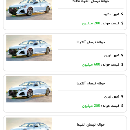
حواله نیسان آلتیما ۲۰۲۵
شهر
:
مشهد
قیمت حواله :
200 میلیون
حواله نیسان آلتیما
شهر
:
تهران
قیمت حواله :
600 میلیون
حواله نیسان آلتیما
شهر
:
تهران
قیمت حواله :
250 میلیون
حواله نیسان التیما