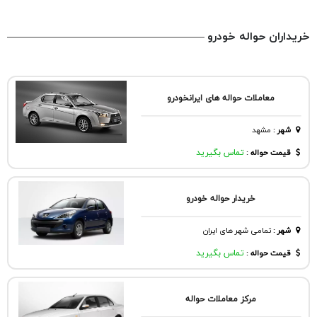
خریداران حواله خودرو
معاملات حواله های ایرانخودرو
شهر
:
مشهد
قیمت حواله :
تماس بگیرید
خریدار حواله خودرو
شهر
:
تمامی شهر های ایران
قیمت حواله :
تماس بگیرید
مرکز معاملات حواله