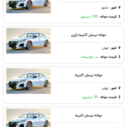
شهر
:
مشهد
قیمت حواله :
350 میلیون
حواله نیسان آلتیما ژاپن
شهر
:
تهران
قیمت حواله :
در توضیحات
حواله نیسان آلتیما
شهر
:
تهران
قیمت حواله :
50 میلیون
حواله نیسان التیما