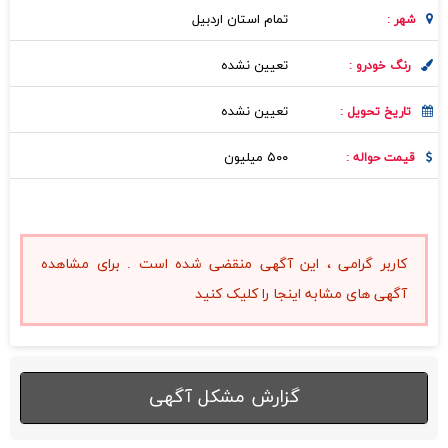
تمام استان اردبیل
شهر :
تعیین نشده
رنگ خودرو :
تعیین نشده
تاریخ تحویل :
۵۰۰ میلیون
قیمت حواله :
کاربر گرامی ، این آگهی منقضی شده است . برای مشاهده
آگهی های مشابه اینجا را کلیک کنید
گزارش مشکل آگهی