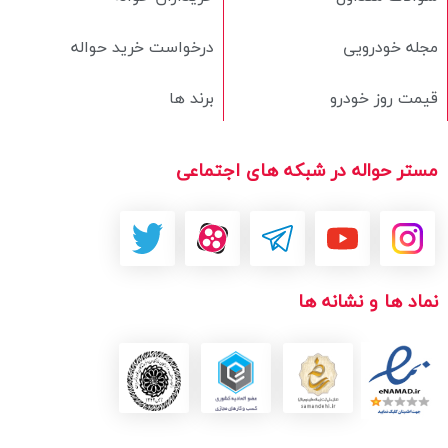
مجله خودرویی
درخواست خرید حواله
قیمت روز خودرو
برند ها
مستر حواله در شبکه های اجتماعی
نماد ها و نشانه ها