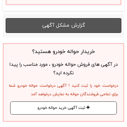
گزارش مشکل آگهی
خریدار حواله خودرو هستید؟
در آگهی های فروش حواله خودرو ، مورد مناسب را پیدا
نکرده اید؟
درخواست خود را ثبت کنید ! آگهی درخواست حواله خودرو شما
برای تمامی فروشندگان حواله به نمایش درخواهد آمد
ثبت آگهی خرید حواله خودرو