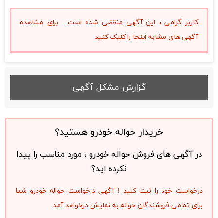
کاربر گرامی ، این آگهی منقضی شده است . برای مشاهده
آگهی های مشابه اینجا را کلیک کنید
گزارش مشکل آگهی
خریدار حواله خودرو هستید؟
در آگهی های فروش حواله خودرو ، مورد مناسب را پیدا
نکرده اید؟
درخواست خود را ثبت کنید ! آگهی درخواست حواله خودرو شما
برای تمامی فروشندگان حواله به نمایش درخواهد آمد