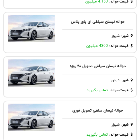
قیمت حواله :
4.150 میلیون
حواله نیسان سیلفی ای پاور پلاس
شهر
:
شيراز
قیمت حواله :
4300 میلیون
حواله نیسان سیلفی تحویل ۶۰ روزه
شهر
:
كرمان
قیمت حواله :
تماس بگیرید
حواله نیسان سلفی تحویل فوری
شهر
:
شيراز
قیمت حواله :
تماس بگیرید