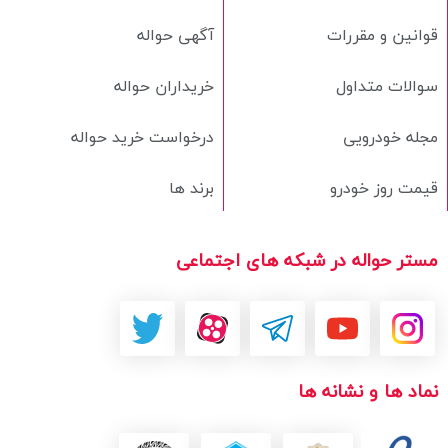
قوانین و مقررات
آگهی حواله
سوالات متداول
خریداران حواله
مجله خودرویی
درخواست خرید حواله
قیمت روز خودرو
برند ها
مستر حواله در شبکه های اجتماعی
نماد ها و نشانه ها