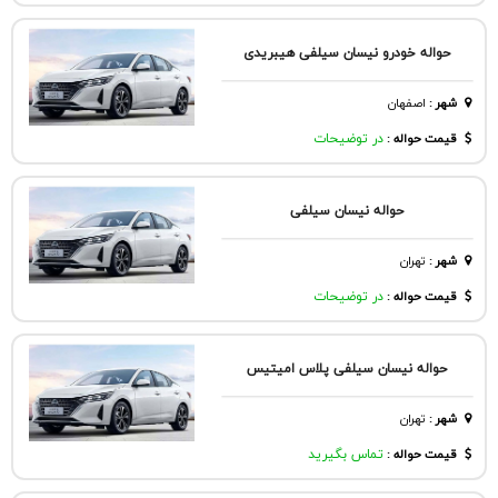
حواله خودرو نیسان سیلفی هیبریدی
شهر
:
اصفهان
قیمت حواله :
در توضیحات
حواله نیسان سیلفی
شهر
:
تهران
قیمت حواله :
در توضیحات
حواله نیسان سیلفی پلاس امیتیس
شهر
:
تهران
قیمت حواله :
تماس بگیرید