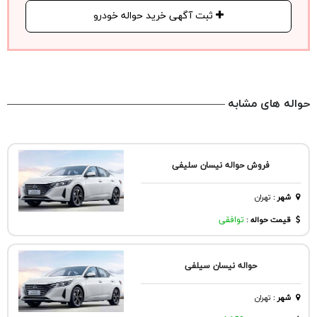
ثبت آگهی خرید حواله خودرو
حواله های مشابه
فروش حواله نیسان سلیفی
شهر
:
تهران
قیمت حواله :
توافقی
حواله نیسان سیلفی
شهر
:
تهران