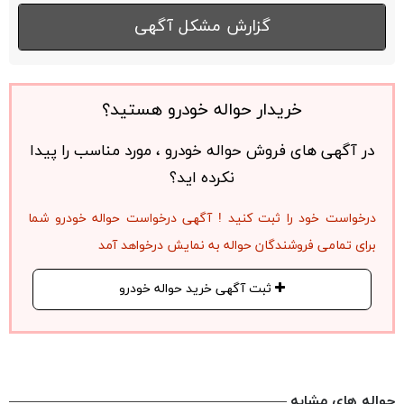
گزارش مشکل آگهی
خریدار حواله خودرو هستید؟
در آگهی های فروش حواله خودرو ، مورد مناسب را پیدا
نکرده اید؟
درخواست خود را ثبت کنید ! آگهی درخواست حواله خودرو شما
برای تمامی فروشندگان حواله به نمایش درخواهد آمد
ثبت آگهی خرید حواله خودرو
حواله های مشابه