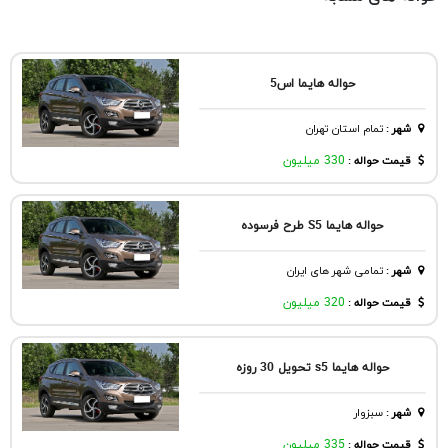
حواله هایما اس5
شهر
:
تمام استان تهران
قیمت حواله :
330 میلیون
حواله هایما S5 طرح فرسوده
شهر
:
تمامی شهر های ایران
قیمت حواله :
320 میلیون
حواله هایما s5 تحویل 30 روزه
شهر
:
سبزوار
قیمت حواله :
335 میلیون