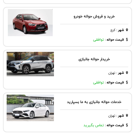
خرید و فروش حواله خودرو
شهر
:
كرج
قیمت حواله :
توافقی
خریدار حواله جانبازی
شهر
:
تهران
قیمت حواله :
توافقی
خدمات حواله جانبازی به ما بسپارید
شهر
:
تهران
قیمت حواله :
تماس بگیرید