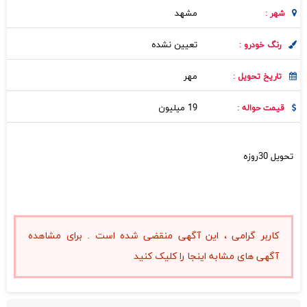
مشهد
شهر :
تعیین نشده
رنگ خودرو :
مهر
تاریخ تحویل :
19 میلیون
قیمت حواله :
تحویل 30روزه
کاربر گرامی ، این آگهی منقضی شده است . برای مشاهده
آگهی های مشابه اینجا را کلیک کنید