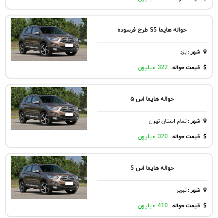
حواله هایما S5 طرح فرسوده
شهر
:
يزد
قیمت حواله :
322 میلیون
حواله هایما اس ۵
شهر
:
تمام استان تهران
قیمت حواله :
320 میلیون
حواله هایما اس 5
شهر
:
تبريز
قیمت حواله :
410 میلیون