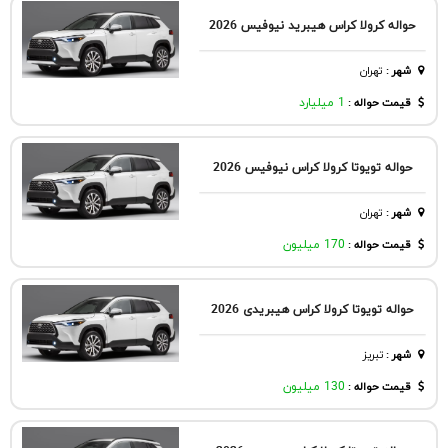
حواله کرولا کراس هیبرید نیوفیس 2026
شهر
:
تهران
قیمت حواله :
1 میلیارد
حواله تویوتا کرولا کراس نیوفیس 2026
شهر
:
تهران
قیمت حواله :
170 میلیون
حواله تویوتا کرولا کراس هیبریدی 2026
شهر
:
تبريز
قیمت حواله :
130 میلیون