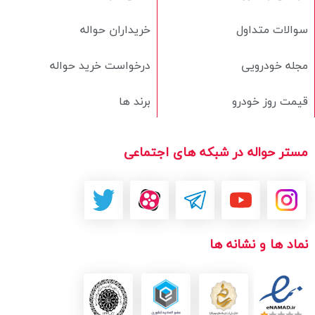
سوالات متداول
خریداران حواله
مجله خودرویی
درخواست خرید حواله
قیمت روز خودرو
برند ها
مستر حواله در شبکه های اجتماعی
نماد ها و نشانه ها