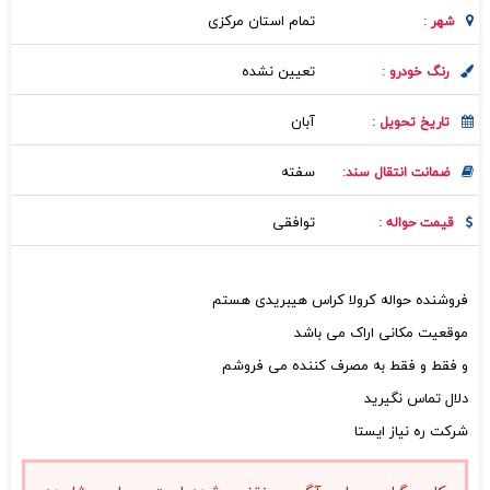
تمام استان مرکزی
شهر :
تعیین نشده
رنگ خودرو :
آبان
تاریخ تحویل :
سفته
ضمانت انتقال سند:
توافقی
قیمت حواله :
فروشنده حواله کرولا کراس هیبریدی هستم
موقعیت مکانی اراک می باشد
و فقط و فقط به مصرف کننده می فروشم
دلال تماس نگیرید
شرکت ره نیاز ایستا