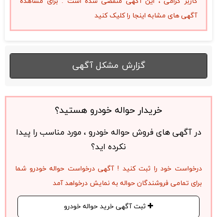
کاربر گرامی ، این آگهی منقضی شده است . برای مشاهده
آگهی های مشابه اینجا را کلیک کنید
گزارش مشکل آگهی
خریدار حواله خودرو هستید؟
در آگهی های فروش حواله خودرو ، مورد مناسب را پیدا
نکرده اید؟
درخواست خود را ثبت کنید ! آگهی درخواست حواله خودرو شما
برای تمامی فروشندگان حواله به نمایش درخواهد آمد
ثبت آگهی خرید حواله خودرو