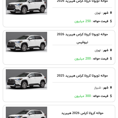
حواله تویوتا کرولا کراس هیبرید 2026
شهر
:
تهران
قیمت حواله :
250 میلیون
حواله تویوتا کرولا کراس هیبرید 2026
نیوفیس
شهر
:
تهران
قیمت حواله :
200 میلیون
حواله تویوتا کرولا کراس هیبرید 2025
شهر
:
شيراز
قیمت حواله :
300 میلیون
حواله کرولا کراس 2026 هیبرید