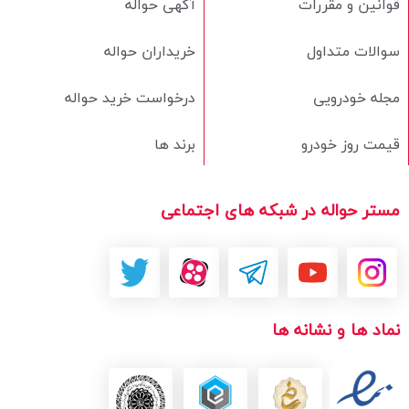
قوانین و مقررات
آگهی حواله
سوالات متداول
خریداران حواله
مجله خودرویی
درخواست خرید حواله
قیمت روز خودرو
برند ها
مستر حواله در شبکه های اجتماعی
نماد ها و نشانه ها