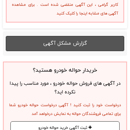
کاربر گرامی ، این آگهی منقضی شده است . برای مشاهده
آگهی های مشابه اینجا را کلیک کنید
گزارش مشکل آگهی
خریدار حواله خودرو هستید؟
در آگهی های فروش حواله خودرو ، مورد مناسب را پیدا
نکرده اید؟
درخواست خود را ثبت کنید ! آگهی درخواست حواله خودرو شما
برای تمامی فروشندگان حواله به نمایش درخواهد آمد
ثبت آگهی خرید حواله خودرو