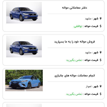
دفتر معاملاتی حواله
شهر
:
مشهد
قیمت حواله :
توافقی
فروش حواله خود را به ما بسپارید
شهر
:
مشهد
قیمت حواله :
تماس بگیرید
انجام معاملات حواله های جانبازی
شهر
:
اهواز
قیمت حواله :
تماس بگیرید