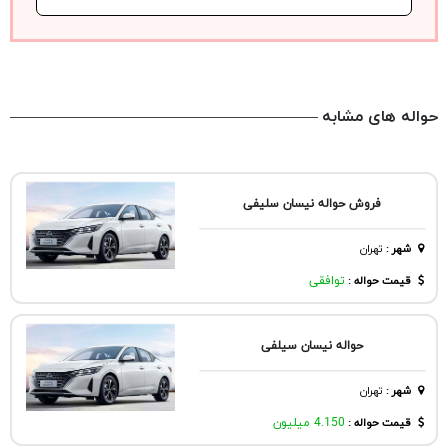
حواله های مشابه
فروش حواله نیسان سلیفی
شهر
:
تهران
قیمت حواله :
توافقی
حواله نیسان سیلفی
شهر
:
تهران
قیمت حواله :
4.150 میلیون