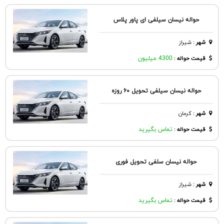
حواله نیسان سیلفی ای پاور پلاس
شهر
:
شيراز
قیمت حواله :
4300 میلیون
حواله نیسان سیلفی تحویل ۶۰ روزه
شهر
:
كرمان
قیمت حواله :
تماس بگیرید
حواله نیسان سلفی تحویل فوری
شهر
:
شيراز
قیمت حواله :
تماس بگیرید