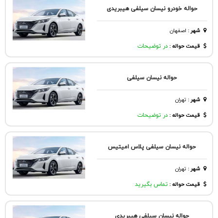
حواله خودرو نیسان سیلفی هیبریدی
شهر
:
اصفهان
قیمت حواله :
در توضیحات
حواله نیسان سیلفی
شهر
:
تهران
قیمت حواله :
در توضیحات
حواله نیسان سیلفی پلاس امیتیس
شهر
:
تهران
قیمت حواله :
تماس بگیرید
حواله نیسان سیلفی هیبریدی