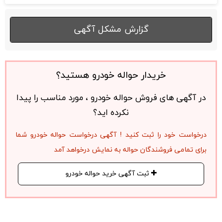
گزارش مشکل آگهی
خریدار حواله خودرو هستید؟
در آگهی های فروش حواله خودرو ، مورد مناسب را پیدا
نکرده اید؟
درخواست خود را ثبت کنید ! آگهی درخواست حواله خودرو شما
برای تمامی فروشندگان حواله به نمایش درخواهد آمد
ثبت آگهی خرید حواله خودرو