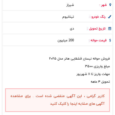
شيراز
شهر :
تیتانیوم
رنگ خودرو :
دی
تاریخ تحویل :
200 میلیون
قیمت حواله :
فروش حواله نیسان قشقایی هانر مدل ۲۰۲۵
مبلغ واریزی ۳۵۰۰
مهلت واریز تا ۱۱ شهریور
تحویل ۴ ماهه
کاربر گرامی ، این آگهی منقضی شده است . برای مشاهده
آگهی های مشابه اینجا را کلیک کنید