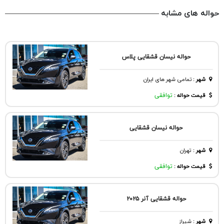
حواله های مشابه
حواله نیسان قشقایی پلاس
شهر
:
تمامی شهر های ایران
قیمت حواله :
توافقی
حواله نیسان قشقایی
شهر
:
تهران
قیمت حواله :
توافقی
حواله قشقایی آنر ۲۰۲۵
شهر
:
شيراز