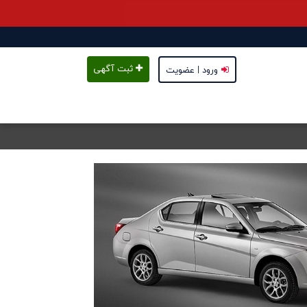
ثبت آگهی
ورود | عضویت