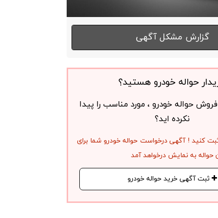
گزارش مشکل آگهی
یدار حواله خودرو هستید؟
روش حواله خودرو ، مورد مناسب را پیدا
نکرده اید؟
بت کنید ! آگهی درخواست حواله خودرو شما برای
حواله به نمایش درخواهد آمد
ثبت آگهی خرید حواله خودرو