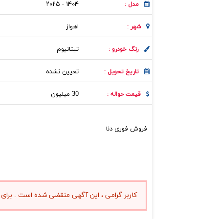
۱۴۰۴ - ۲۰۲۵
مدل :
اهواز
شهر :
تیتانیوم
رنگ خودرو :
تعیین نشده
تاریخ تحویل :
30 میلیون
قیمت حواله :
فروش فوری دنا
کاربر گرامی ، این آگهی منقضی شده است . برای 