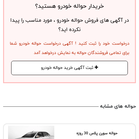
خریدار حواله خودرو هستید؟
در آگهی های فروش حواله خودرو ، مورد مناسب را پیدا
نکرده اید؟
درخواست خود را ثبت کنید ! آگهی درخواست حواله خودرو شما
برای تمامی فروشندگان حواله به نمایش درخواهد آمد
ثبت آگهی خرید حواله خودرو
حواله های مشابه
حواله سورن پلاس 30 روزه