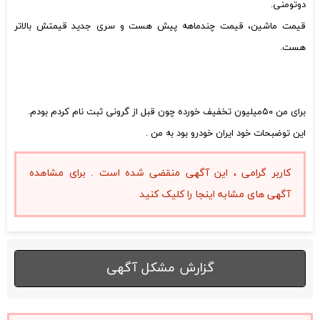
دو‌تومنی.
قیمت ماشین، قیمت چندماهه پیش هست و سری جدید قیمتش بالاتر
هست.
برای من ۵۰میلیون تخفیف خورده چون قبل از گرونی ثبت نام کردم بودم.
این توضبحات خود ایران خودرو بود به من .
کاربر گرامی ، این آگهی منقضی شده است . برای مشاهده
آگهی های مشابه اینجا را کلیک کنید
گزارش مشکل آگهی