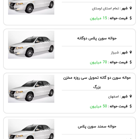
شهر
:
تمام استان لرستان
قیمت حواله :
15 میلیون
حواله سورن پلاس دوگانه
شهر
:
شيراز
قیمت حواله :
70 میلیون
حواله سورن دو گانه تحویل سی روزه مخزن
بزرگ
شهر
:
اصفهان
قیمت حواله :
50 میلیون
حواله سمند سورن پلاس