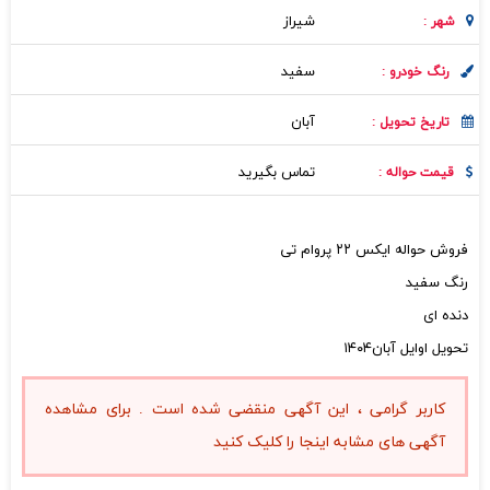
شيراز
شهر :
سفید
رنگ خودرو :
آبان
تاریخ تحویل :
تماس بگیرید
قیمت حواله :
فروش حواله ایکس ۲۲ پرو‌‌‌ام تی
رنگ سفید
دنده ای
تحویل اوایل آبان۱۴۰۴
کاربر گرامی ، این آگهی منقضی شده است . برای مشاهده
آگهی های مشابه اینجا را کلیک کنید