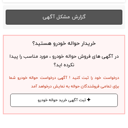
گزارش مشکل آگهی
خریدار حواله خودرو هستید؟
در آگهی های فروش حواله خودرو ، مورد مناسب را پیدا
نکرده اید؟
درخواست خود را ثبت کنید ! آگهی درخواست حواله خودرو شما
برای تمامی فروشندگان حواله به نمایش درخواهد آمد
ثبت آگهی خرید حواله خودرو