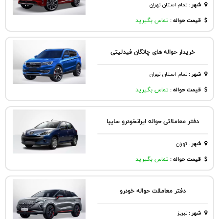
شهر
:
تمام استان تهران
قیمت حواله :
تماس بگیرید
خریدار حواله های چانگان فیدلیتی
شهر
:
تمام استان تهران
قیمت حواله :
تماس بگیرید
دفتر معاملاتی حواله ایرانخودرو سایپا
شهر
:
تهران
قیمت حواله :
تماس بگیرید
دفتر معاملات حواله خودرو
شهر
:
تبريز