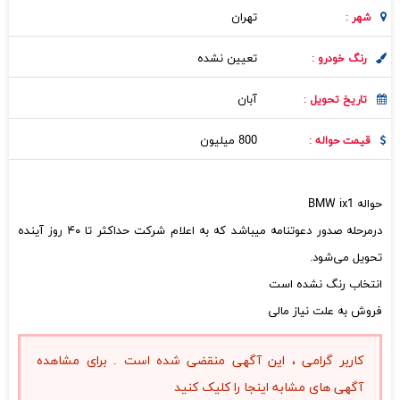
تهران
شهر :
تعیین نشده
رنگ خودرو :
آبان
تاریخ تحویل :
800 میلیون
قیمت حواله :
حواله BMW ix1
درمرحله صدور دعوتنامه میباشد که به اعلام شرکت حداکثر تا ۴۰ روز آینده
تحویل می‌شود.
انتخاب رنگ نشده است
فروش به علت نیاز مالی
کاربر گرامی ، این آگهی منقضی شده است . برای مشاهده
آگهی های مشابه اینجا را کلیک کنید