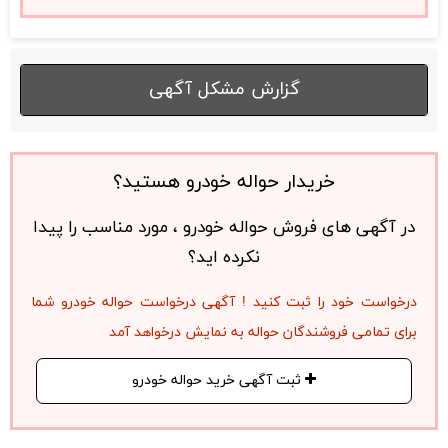
گزارش مشکل آگهی
خریدار حواله خودرو هستید؟
در آگهی های فروش حواله خودرو ، مورد مناسب را پیدا
نکرده اید؟
درخواست خود را ثبت کنید ! آگهی درخواست حواله خودرو شما
برای تمامی فروشندگان حواله به نمایش درخواهد آمد
ثبت آگهی خرید حواله خودرو