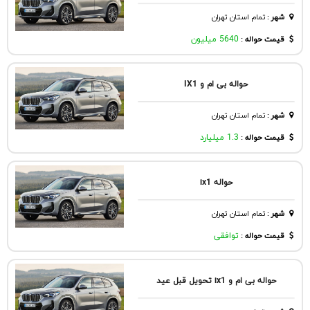
شهر
:
تمام استان تهران
قیمت حواله :
5640 میلیون
حواله بی ام و IX1
شهر
:
تمام استان تهران
قیمت حواله :
1.3 میلیارد
حواله ix1
شهر
:
تمام استان تهران
قیمت حواله :
توافقی
حواله بی ام و ix1 تحویل قبل عید