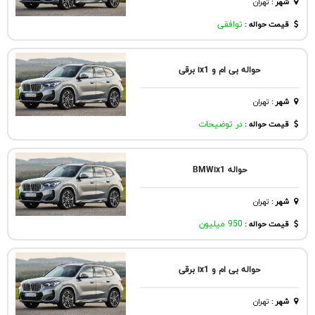
شهر
:
تهران
قیمت حواله :
توافقی
حواله بی ام و ix1 برقی
شهر
:
تهران
قیمت حواله :
در توضیحات
حواله BMWix1
شهر
:
تهران
قیمت حواله :
950 میلیون
حواله بی ام و ix1 برقی
شهر
:
تهران