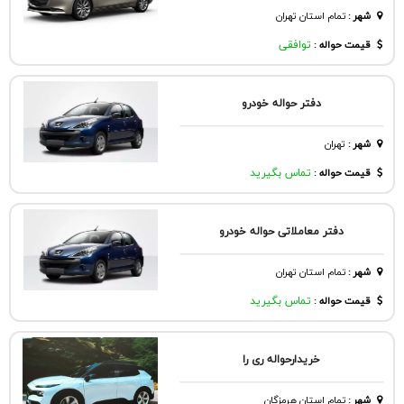
شهر
:
تمام استان تهران
قیمت حواله :
توافقی
دفتر حواله خودرو
شهر
:
تهران
قیمت حواله :
تماس بگیرید
دفتر معاملاتی حواله خودرو
شهر
:
تمام استان تهران
قیمت حواله :
تماس بگیرید
خریدارحواله ری را
شهر
:
تمام استان هرمزگان