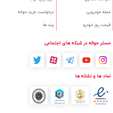
مجله خودرویی
درخواست خرید حواله
قیمت روز خودرو
برند ها
مستر حواله در شبکه های اجتماعی
نماد ها و نشانه ها