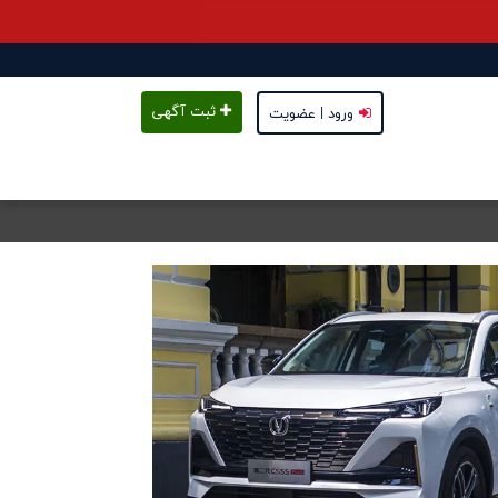
ثبت آگهی
ورود | عضویت