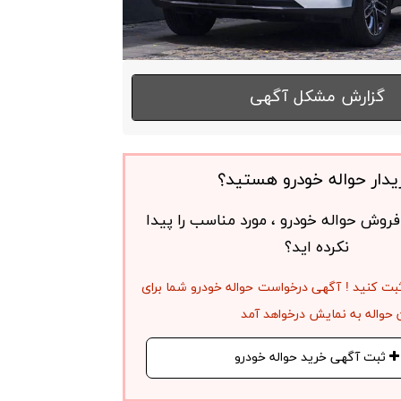
گزارش مشکل آگهی
یدار حواله خودرو هستید؟
روش حواله خودرو ، مورد مناسب را پیدا
نکرده اید؟
بت کنید ! آگهی درخواست حواله خودرو شما برای
حواله به نمایش درخواهد آمد
ثبت آگهی خرید حواله خودرو