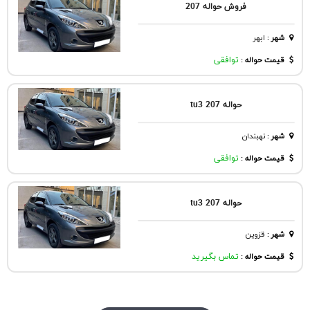
فروش حواله 207
شهر
:
ابهر
قیمت حواله :
توافقی
حواله 207 tu3
شهر
:
نهبندان
قیمت حواله :
توافقی
حواله 207 tu3
شهر
:
قزوين
قیمت حواله :
تماس بگیرید