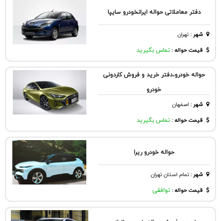
دفتر معاملاتی حواله ایرانخودرو سایپا
شهر
:
تهران
قیمت حواله :
تماس بگیرید
حواله خودرو،دفتر خرید و فروش کاردونی
خودرو
شهر
:
اصفهان
قیمت حواله :
تماس بگیرید
حواله خودرو ریرا
شهر
:
تمام استان تهران
قیمت حواله :
توافقی