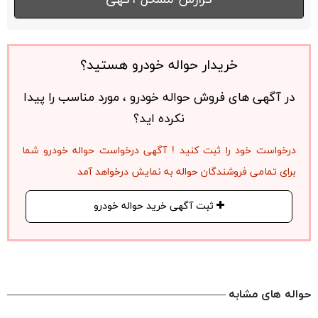
خریدار حواله خودرو هستید؟
در آگهی های فروش حواله خودرو ، مورد مناسب را پیدا
نکرده اید؟
درخواست خود را ثبت کنید ! آگهی درخواست حواله خودرو شما
برای تمامی فروشندگان حواله به نمایش درخواهد آمد
ثبت آگهی خرید حواله خودرو
حواله های مشابه