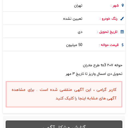
تهران
شهر :
تعیین نشده
رنگ خودرو :
دی
تاریخ تحویل :
50 میلیون
قیمت حواله :
حواله ۲۰۷ tu3 طرح مادران
تحویل دی امسال واریز تا تاریخ ۳ مهر
کاربر گرامی ، این آگهی منقضی شده است . برای مشاهده
آگهی های مشابه اینجا را کلیک کنید
گزارش مشکل آگهی