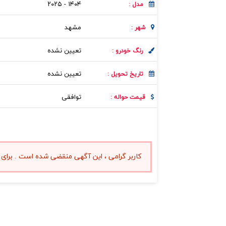
۱۴۰۴ - ۲۰۲۵
مدل :
مشهد
شهر :
تعیین نشده
رنگ خودرو :
تعیین نشده
تاریخ تحویل :
توافقی
قیمت حواله :
کاربر گرامی ، این آگهی منقضی شده است . برای 