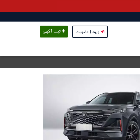
ثبت آگهی
ورود | عضویت