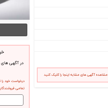
خر
در آگهی های ف
مشاهده آگهی های مشابه اینجا را کلیک کنید
درخواست خود را ث
تمامی فروشندگان 