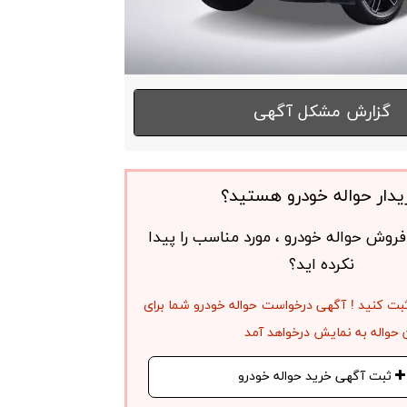
گزارش مشکل آگهی
یدار حواله خودرو هستید؟
روش حواله خودرو ، مورد مناسب را پیدا
نکرده اید؟
بت کنید ! آگهی درخواست حواله خودرو شما برای
حواله به نمایش درخواهد آمد
ثبت آگهی خرید حواله خودرو