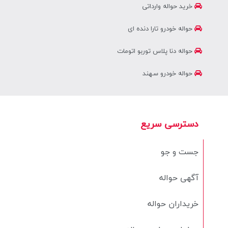
خرید حواله وارداتی
حواله خودرو تارا دنده ای
حواله دنا پلاس توربو اتومات
حواله خودرو سهند
دسترسی سریع
جست و جو
آگهی حواله
خریداران حواله