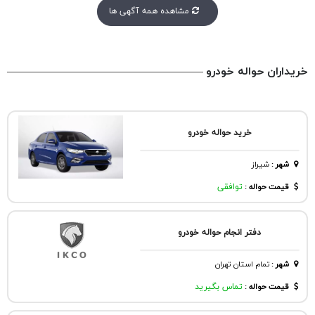
مشاهده همه آگهی ها
خریداران حواله خودرو
خرید حواله خودرو
شهر
:
شيراز
قیمت حواله :
توافقی
دفتر انجام حواله خودرو
شهر
:
تمام استان تهران
قیمت حواله :
تماس بگیرید