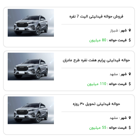
فروش حواله فیدلیتی الیت 7 نفره
شهر
:
شيراز
قیمت حواله :
80 میلیون
حواله فیدلیتی پرایم هفت نفره طرح مادران
شهر
:
مشهد
قیمت حواله :
110 میلیون
حواله فیدلیتی تحویل ۳۰ روزه
شهر
:
مشهد
قیمت حواله :
55 میلیون