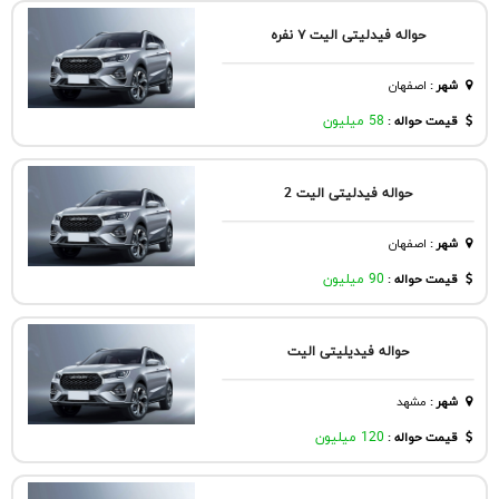
حواله فیدلیتی الیت ۷ نفره
شهر
:
اصفهان
قیمت حواله :
58 میلیون
حواله فیدلیتی الیت 2
شهر
:
اصفهان
قیمت حواله :
90 میلیون
حواله فیدیلیتی الیت
شهر
:
مشهد
قیمت حواله :
120 میلیون