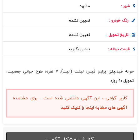
مشهد
شهر :
تعیین نشده
رنگ خودرو :
تعیین نشده
تاریخ تحویل :
تماس بگیرید
قیمت حواله :
حواله فیدلیتی پرایم فیس لیفت (الیت), ۷ نفره، طرح جوانی جمعیت،
تحویل ۹۰ روزه
کاربر گرامی ، این آگهی منقضی شده است . برای مشاهده
آگهی های مشابه اینجا را کلیک کنید
گزارش مشکل آگهی