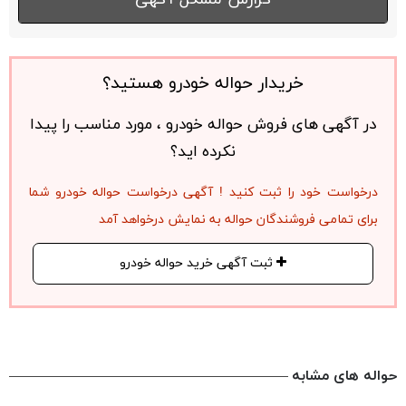
خریدار حواله خودرو هستید؟
در آگهی های فروش حواله خودرو ، مورد مناسب را پیدا
نکرده اید؟
درخواست خود را ثبت کنید ! آگهی درخواست حواله خودرو شما
برای تمامی فروشندگان حواله به نمایش درخواهد آمد
ثبت آگهی خرید حواله خودرو
حواله های مشابه