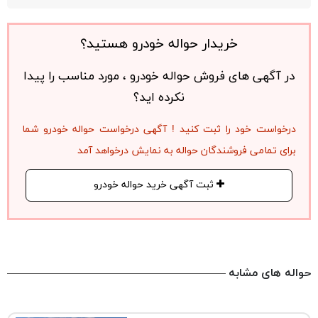
خریدار حواله خودرو هستید؟
در آگهی های فروش حواله خودرو ، مورد مناسب را پیدا
نکرده اید؟
درخواست خود را ثبت کنید ! آگهی درخواست حواله خودرو شما
برای تمامی فروشندگان حواله به نمایش درخواهد آمد
ثبت آگهی خرید حواله خودرو
حواله های مشابه