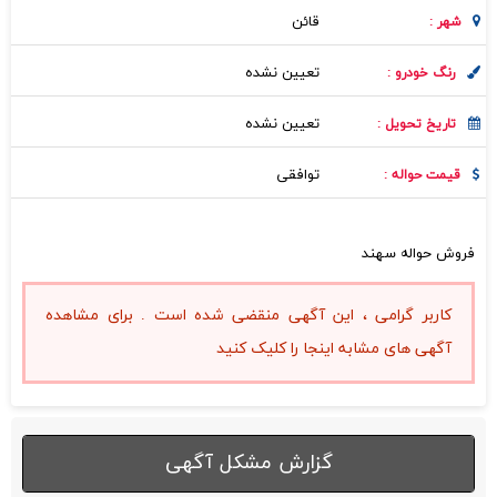
قائن
شهر :
تعیین نشده
رنگ خودرو :
تعیین نشده
تاریخ تحویل :
توافقی
قیمت حواله :
فروش حواله سهند
کاربر گرامی ، این آگهی منقضی شده است . برای مشاهده
آگهی های مشابه اینجا را کلیک کنید
گزارش مشکل آگهی