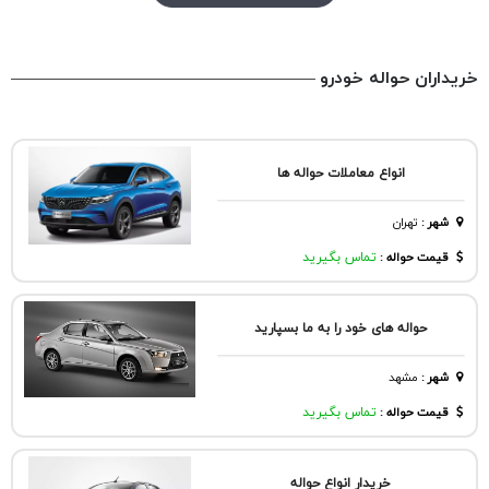
خریداران حواله خودرو
انواع معاملات حواله ها
شهر
:
تهران
قیمت حواله :
تماس بگیرید
حواله های خود را به ما بسپارید
شهر
:
مشهد
قیمت حواله :
تماس بگیرید
خریدار انواع حواله