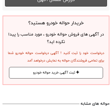
خریدار حواله خودرو هستید؟
در آگهی های فروش حواله خودرو ، مورد مناسب را پیدا
نکرده اید؟
درخواست خود را ثبت کنید ! آگهی درخواست حواله خودرو شما
برای تمامی فروشندگان حواله به نمایش درخواهد آمد
ثبت آگهی خرید حواله خودرو
حواله های مشابه