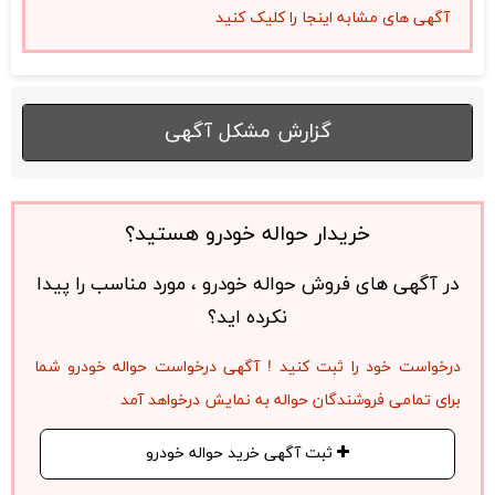
آگهی های مشابه اینجا را کلیک کنید
گزارش مشکل آگهی
خریدار حواله خودرو هستید؟
در آگهی های فروش حواله خودرو ، مورد مناسب را پیدا
نکرده اید؟
درخواست خود را ثبت کنید ! آگهی درخواست حواله خودرو شما
برای تمامی فروشندگان حواله به نمایش درخواهد آمد
ثبت آگهی خرید حواله خودرو