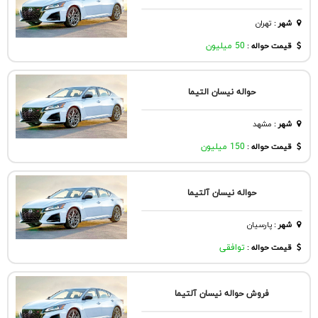
شهر
:
تهران
قیمت حواله :
50 میلیون
حواله نیسان التیما
شهر
:
مشهد
قیمت حواله :
150 میلیون
حواله نیسان آلتیما
شهر
:
پارسيان
قیمت حواله :
توافقی
فروش حواله نیسان آلتیما