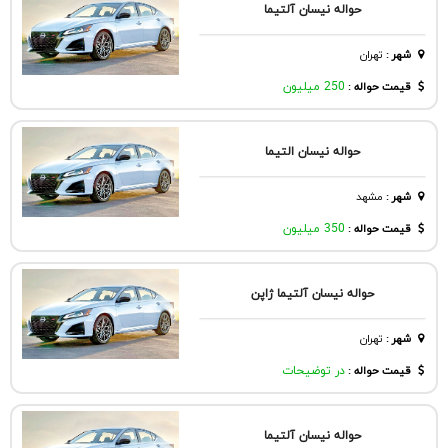
حواله نیسان آلتیما
شهر
:
تهران
قیمت حواله :
250 میلیون
حواله نیسان التیما
شهر
:
مشهد
قیمت حواله :
350 میلیون
حواله نیسان آلتیما ژاپن
شهر
:
تهران
قیمت حواله :
در توضیحات
حواله نیسان آلتیما