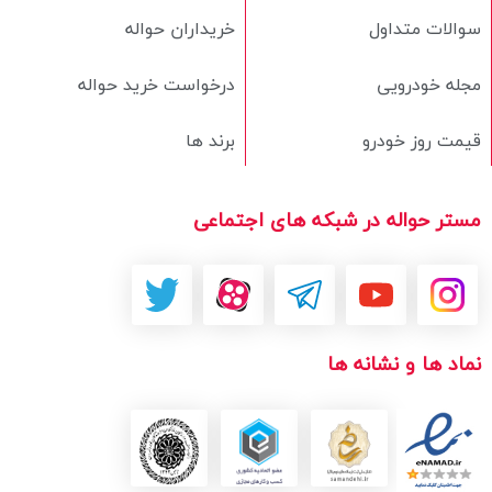
سوالات متداول
خریداران حواله
مجله خودرویی
درخواست خرید حواله
قیمت روز خودرو
برند ها
مستر حواله در شبکه های اجتماعی
نماد ها و نشانه ها