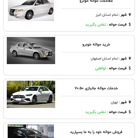
معاملات حواله خودرو
شهر
:
تمام استان البرز
قیمت حواله :
تماس بگیرید
خرید حواله خودرو
شهر
:
تمام استان اصفهان
قیمت حواله :
توافقی
خدمات حواله جانبازی ۷۰.۵۰
شهر
:
تهران
قیمت حواله :
تماس بگیرید
فروش حواله خود را به ما بسپارید