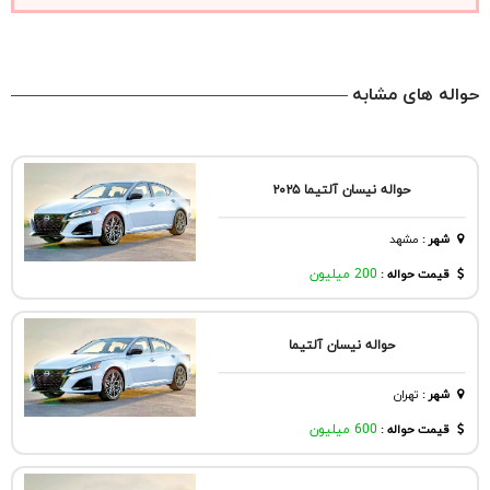
حواله های مشابه
حواله نیسان آلتیما ۲۰۲۵
شهر
:
مشهد
قیمت حواله :
200 میلیون
حواله نیسان آلتیما
شهر
:
تهران
قیمت حواله :
600 میلیون