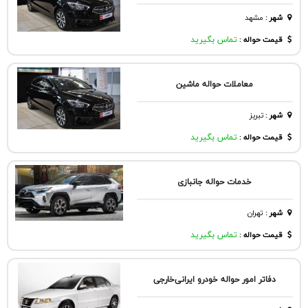
شهر
:
مشهد
قیمت حواله :
تماس بگیرید
معاملات حواله ماشین
شهر
:
تبريز
قیمت حواله :
تماس بگیرید
خدمات حواله جانبازی
شهر
:
تهران
قیمت حواله :
تماس بگیرید
د‌فاتر امور حواله خودرو ایرانی‌خارجی