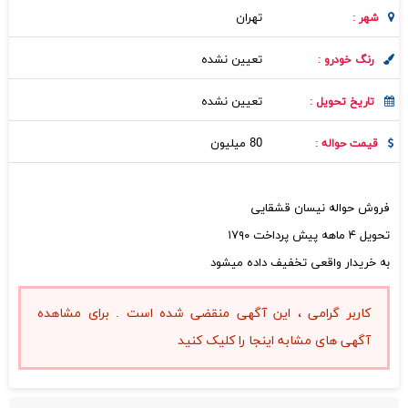
تهران
شهر :
تعیین نشده
رنگ خودرو :
تعیین نشده
تاریخ تحویل :
80 میلیون
قیمت حواله :
فروش حواله نیسان قشقایی
تحویل ۴ ماهه پیش پرداخت ۱۷۹۰
به خریدار واقعی تخفیف داده میشود
کاربر گرامی ، این آگهی منقضی شده است . برای مشاهده
آگهی های مشابه اینجا را کلیک کنید