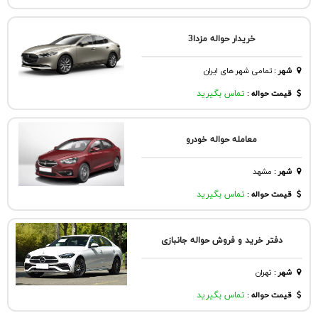
خریدار حواله مزدا3
شهر
:
تمامی شهر های ایران
قیمت حواله :
تماس بگیرید
معامله حواله خودرو
شهر
:
مشهد
قیمت حواله :
تماس بگیرید
دفتر خرید و فروش حواله جانبازی
شهر
:
تهران
قیمت حواله :
تماس بگیرید