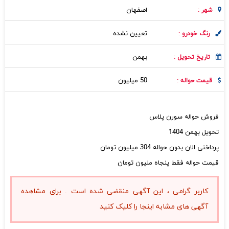
اصفهان
شهر :
تعیین نشده
رنگ خودرو :
بهمن
تاریخ تحویل :
50 میلیون
قیمت حواله :
فروش حواله سورن پلاس
تحویل بهمن 1404
پرداختی الان بدون حواله 304 میلیون تومان
قیمت حواله فقط پنجاه ملیون تومان
کاربر گرامی ، این آگهی منقضی شده است . برای مشاهده
آگهی های مشابه اینجا را کلیک کنید