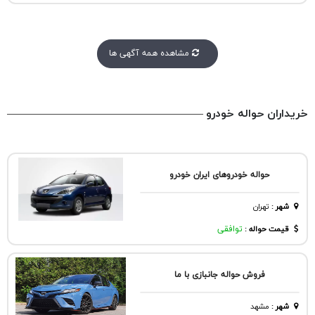
مشاهده همه آگهی ها
خریداران حواله خودرو
حواله خودروهای ایران خودرو
شهر
:
تهران
قیمت حواله :
توافقی
فروش حواله جانبازی با ما
شهر
:
مشهد