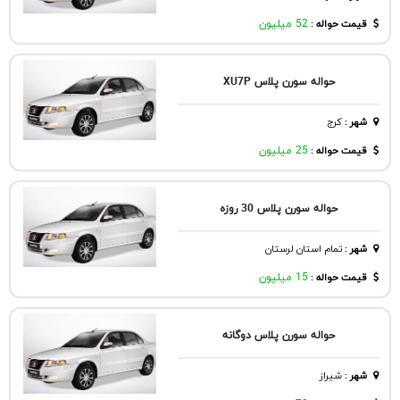
قیمت حواله :
52 میلیون
حواله سورن پلاس XU7P
شهر
:
كرج
قیمت حواله :
25 میلیون
حواله سورن پلاس 30 روزه
شهر
:
تمام استان لرستان
قیمت حواله :
15 میلیون
حواله سورن پلاس دوگانه
شهر
:
شيراز