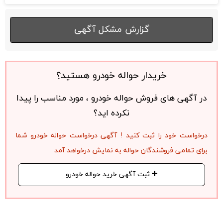
گزارش مشکل آگهی
خریدار حواله خودرو هستید؟
در آگهی های فروش حواله خودرو ، مورد مناسب را پیدا
نکرده اید؟
درخواست خود را ثبت کنید ! آگهی درخواست حواله خودرو شما
برای تمامی فروشندگان حواله به نمایش درخواهد آمد
ثبت آگهی خرید حواله خودرو