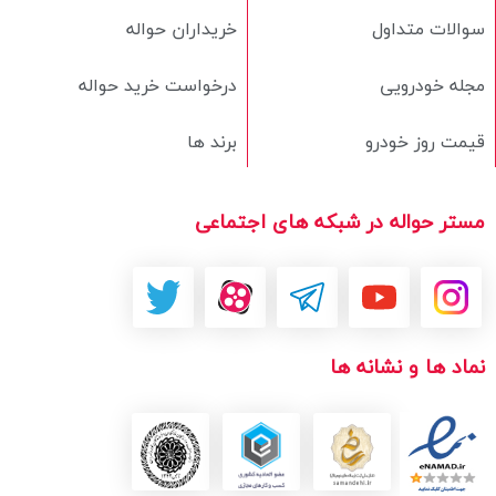
سوالات متداول
خریداران حواله
مجله خودرویی
درخواست خرید حواله
قیمت روز خودرو
برند ها
مستر حواله در شبکه های اجتماعی
نماد ها و نشانه ها