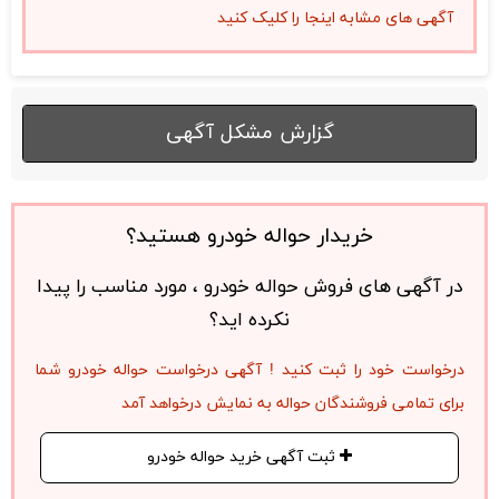
آگهی های مشابه اینجا را کلیک کنید
گزارش مشکل آگهی
خریدار حواله خودرو هستید؟
در آگهی های فروش حواله خودرو ، مورد مناسب را پیدا
نکرده اید؟
درخواست خود را ثبت کنید ! آگهی درخواست حواله خودرو شما
برای تمامی فروشندگان حواله به نمایش درخواهد آمد
ثبت آگهی خرید حواله خودرو