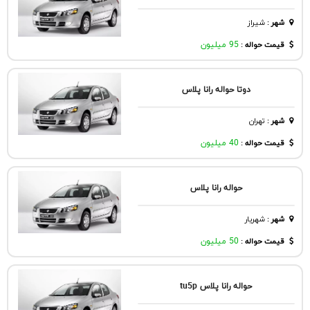
شهر
:
شيراز
قیمت حواله :
95 میلیون
دوتا حواله رانا پلاس
شهر
:
تهران
قیمت حواله :
40 میلیون
حواله رانا پلاس
شهر
:
شهريار
قیمت حواله :
50 میلیون
حواله رانا پلاس tu5p