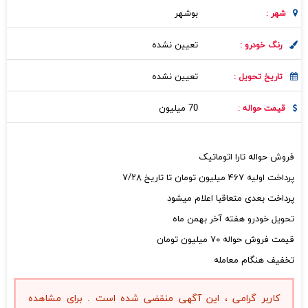
بوشهر
شهر :
تعیین نشده
رنگ خودرو :
تعیین نشده
تاریخ تحویل :
70 میلیون
قیمت حواله :
فروش حواله تارا اتوماتیک
پرداخت اولیه ۴۶۷ میلیون تومان تا تاریخ ۷/۲۸
پرداخت بعدی متعاقبا اعلام میشود
تحویل خودرو هفته آخر بهمن ماه
قیمت فروش حواله ۷۰ میلیون تومان
تخفیف هنگام معامله
کاربر گرامی ، این آگهی منقضی شده است . برای مشاهده