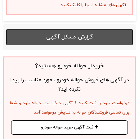
آگهی های مشابه اینجا را کلیک کنید
گزارش مشکل آگهی
خریدار حواله خودرو هستید؟
در آگهی های فروش حواله خودرو ، مورد مناسب را پیدا
نکرده اید؟
درخواست خود را ثبت کنید ! آگهی درخواست حواله خودرو شما
برای تمامی فروشندگان حواله به نمایش درخواهد آمد
ثبت آگهی خرید حواله خودرو