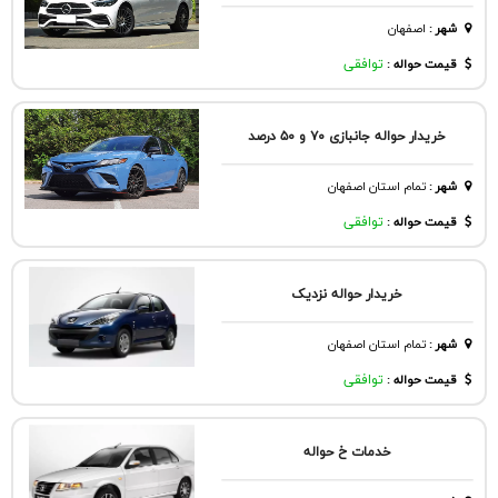
شهر
:
اصفهان
قیمت حواله :
توافقی
خریدار حواله جانبازی ۷۰ و ۵۰ درصد
شهر
:
تمام استان اصفهان
قیمت حواله :
توافقی
خریدار حواله نزدیک
شهر
:
تمام استان اصفهان
قیمت حواله :
توافقی
خدمات خ حواله