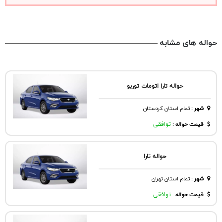
حواله های مشابه
حواله تارا اتومات توربو
شهر
:
تمام استان کردستان
قیمت حواله :
توافقی
حواله تارا
شهر
:
تمام استان تهران
قیمت حواله :
توافقی