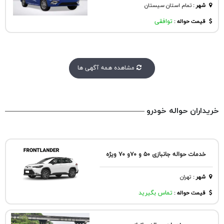
شهر
:
تمام استان سیستان
قیمت حواله :
توافقی
مشاهده همه آگهی ها
خریداران حواله خودرو
خدمات حواله جانبازی ۵۰ و ۷۰و ۷۰ ویژه
شهر
:
تهران
قیمت حواله :
تماس بگیرید