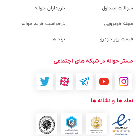
سوالات متداول
خریداران حواله
مجله خودرویی
درخواست خرید حواله
قیمت روز خودرو
برند ها
مستر حواله در شبکه های اجتماعی
نماد ها و نشانه ها