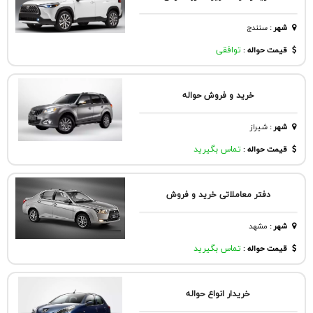
شهر
:
سنندج
قیمت حواله :
توافقی
خرید و فروش حواله
شهر
:
شيراز
قیمت حواله :
تماس بگیرید
دفتر معاملاتی خرید و فروش
شهر
:
مشهد
قیمت حواله :
تماس بگیرید
خریدار انواع حواله