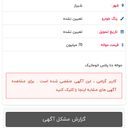
شيراز
شهر :
تعیین نشده
رنگ خودرو :
تعیین نشده
تاریخ تحویل :
70 میلیون
قیمت حواله :
حواله دنا پلاس اتوماتیک
کاربر گرامی ، این آگهی منقضی شده است . برای مشاهده
آگهی های مشابه اینجا را کلیک کنید
گزارش مشکل آگهی