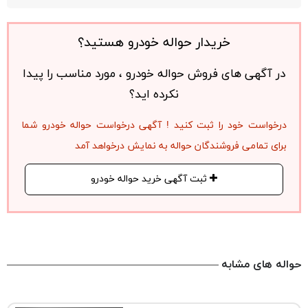
خریدار حواله خودرو هستید؟
در آگهی های فروش حواله خودرو ، مورد مناسب را پیدا
نکرده اید؟
درخواست خود را ثبت کنید ! آگهی درخواست حواله خودرو شما
برای تمامی فروشندگان حواله به نمایش درخواهد آمد
ثبت آگهی خرید حواله خودرو
حواله های مشابه