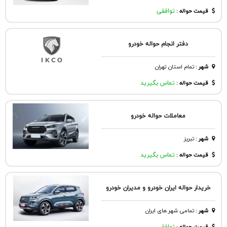
قیمت حواله :
توافقی
دفتر انجام حواله خودرو
شهر
:
تمام استان تهران
قیمت حواله :
تماس بگیرید
معاملات حواله خودرو
شهر
:
تبريز
قیمت حواله :
تماس بگیرید
خریدار حواله ایران خودرو و مدیران خودرو
شهر
:
تمامی شهر های ایران