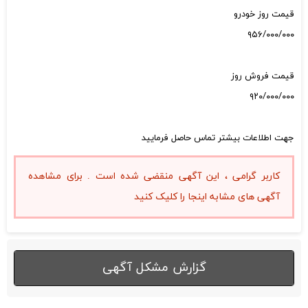
قیمت روز خودرو
۹۵۶/۰۰۰/۰۰۰
قیمت فروش روز
۹۲۰/۰۰۰/۰۰۰
جهت اطلاعات بیشتر تماس حاصل فرمایید
کاربر گرامی ، این آگهی منقضی شده است . برای مشاهده
آگهی های مشابه اینجا را کلیک کنید
گزارش مشکل آگهی