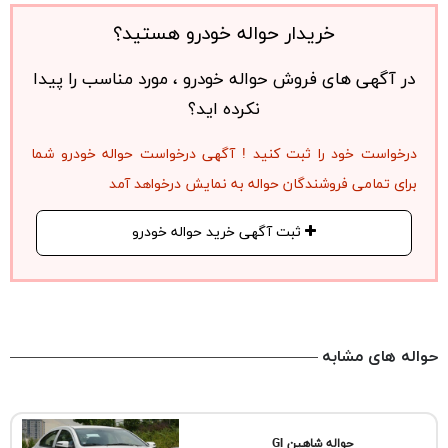
خریدار حواله خودرو هستید؟
در آگهی های فروش حواله خودرو ، مورد مناسب را پیدا
نکرده اید؟
درخواست خود را ثبت کنید ! آگهی درخواست حواله خودرو شما
برای تمامی فروشندگان حواله به نمایش درخواهد آمد
ثبت آگهی خرید حواله خودرو
حواله های مشابه
حواله شاهین Gl