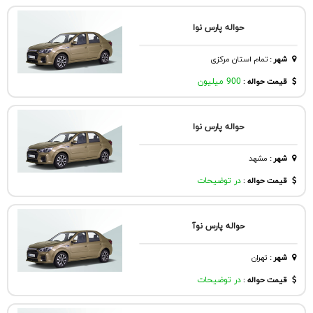
حواله پارس نوا
شهر
:
تمام استان مرکزی
قیمت حواله :
900 میلیون
حواله پارس نوا
شهر
:
مشهد
قیمت حواله :
در توضیحات
حواله پارس نوآ
شهر
:
تهران
قیمت حواله :
در توضیحات