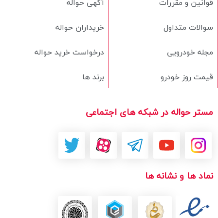
قوانین و مقررات
آگهی حواله
سوالات متداول
خریداران حواله
مجله خودرویی
درخواست خرید حواله
قیمت روز خودرو
برند ها
مستر حواله در شبکه های اجتماعی
نماد ها و نشانه ها