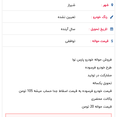
شيراز
شهر :
تعیین نشده
رنگ خودرو :
سال آینده
تاریخ تحویل :
توافقی
قیمت حواله :
فروش حواله خودرو پارس نوا
طرح خودرو فرسوده
مشارکت در تولید
تحویل یکساله
قیمت خودرو فرسوده به قیمت اسقاط جدا حساب میشه 105 تومن
وکالت محضری
قیمت حواله 20 تومن