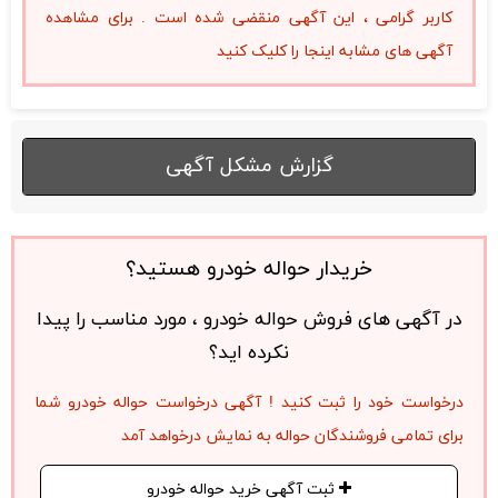
کاربر گرامی ، این آگهی منقضی شده است . برای مشاهده
آگهی های مشابه اینجا را کلیک کنید
گزارش مشکل آگهی
خریدار حواله خودرو هستید؟
در آگهی های فروش حواله خودرو ، مورد مناسب را پیدا
نکرده اید؟
درخواست خود را ثبت کنید ! آگهی درخواست حواله خودرو شما
برای تمامی فروشندگان حواله به نمایش درخواهد آمد
ثبت آگهی خرید حواله خودرو