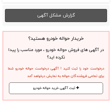
گزارش مشکل آگهی
خریدار حواله خودرو هستید؟
در آگهی های فروش حواله خودرو ، مورد مناسب را پیدا
نکرده اید؟
درخواست خود را ثبت کنید ! آگهی درخواست حواله خودرو شما
برای تمامی فروشندگان حواله به نمایش درخواهد آمد
ثبت آگهی خرید حواله خودرو