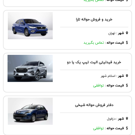
قیمت حواله :
تماس بگیرید
خرید و فروش حواله تارا
شهر
:
تهران
قیمت حواله :
تماس بگیرید
خرید فیدلیتی الیت تیپ یک یا دو
شهر
:
اسلام شهر
قیمت حواله :
توافقی
دفتر فروش حواله شیخی
شهر
:
دزفول
قیمت حواله :
توافقی